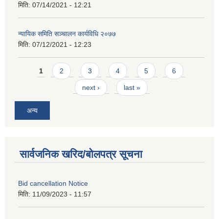
मिति:
07/14/2021 - 12:21
न्यायिक समिति सञ्चालन कार्यविधि २०७७
मिति:
07/12/2021 - 12:23
Pages
1
2
3
4
5
6
next ›
last »
अन्य
सार्वजनिक खरिद/बोलपत्र सूचना
Bid cancellation Notice
मिति:
11/09/2023 - 11:57