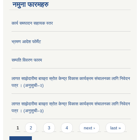
नमुना फारमहरु
कार्य समपादन सहायक स्तर
भ्रमण आदेश फोर्मेट
सम्पति विवरण फारम
लागत साझेदारीमा बाख्रा स्रोत केन्द्र विकास कार्यक्रम संचालनका लागि निवेदन
पत्र । (अनुसुची–२)
लागत साझेदारीमा बाख्रा स्रोत केन्द्र विकास कार्यक्रम संचालनका लागि निवेदन
पत्र । (अनुसुची–३)
Pages
1
2
3
4
next ›
last »