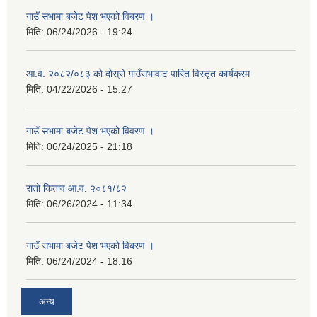
गाउँ सभामा बजेट पेश भएको विबरण ।
मिति:
06/24/2026 - 19:24
आ.व. २०८२/०८३ को दोस्रो गाउँसभावाट पारित विस्तृत कार्यक्रम
मिति:
04/22/2026 - 15:27
गाउँ सभामा बजेट पेश भएको विवरण ।
मिति:
06/24/2025 - 21:18
रातो किताव आ.व. २०८१/८२
मिति:
06/26/2024 - 11:34
गाउँ सभामा बजेट पेश भएको विबरण ।
मिति:
06/24/2024 - 18:16
अन्य