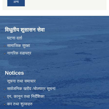
अन्य
विधुतीय शुसासन सेवा
घटना दर्ता
सामाजिक सुरक्षा
नागरिक वडापत्र
Notices
सूचना तथा समाचार
सार्वजनिक खरीद /बोलपत्र सूचना
एन, कानुन तथा निर्देशिका
कर तथा शुल्कहरु