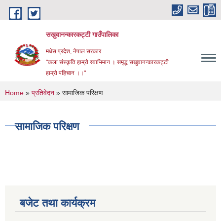
Skip to main content
सखुवानन्कारकट्टी गाउँपालिका
मधेस प्रदेश, नेपाल सरकार
"कला संस्कृति हाम्रो स्वाभिमान । समृद्ध सखुवानन्कारकट्टी
हाम्रो पहिचान ।।"
You are here
Home
»
प्रतिवेदन
» सामाजिक परिक्षण
सामाजिक परिक्षण
बजेट तथा कार्यक्रम