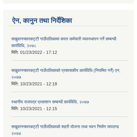
ऐन, कानुन तथा निर्देशिका
सखुवानन्कारकट्टी गाउँपालिकामा करार कर्मचारी व्यवस्थापन गर्ने सम्बन्धी
कार्यविधि, २०७८
मिति:
01/23/2022 - 17:12
सखुवानन्कारकट्टी गाउँपालिकाको प्रशासकीय कार्यविधि (नियमित गर्ने) एन,
२०७७
मिति:
10/23/2021 - 12:18
स्थानीय राजपत्र प्रकाशन सम्बन्धी कार्यविधि, २०७७
मिति:
10/23/2021 - 12:15
सखुवानन्कारकट्टी गाउँपालिकाकाे शहरी योजना तथा भवन निर्माण मापदण्ड
२०७४