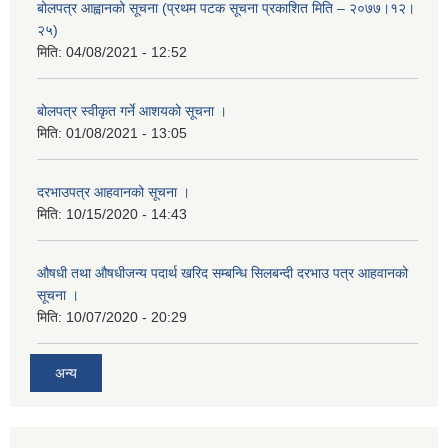
बोलपत्र आह्वानको सूचना (प्रथम पटक सूचना प्रकाशित मिति – २०७७।१२।
२५)
मिति:
04/08/2021 - 12:52
बोलपत्र स्वीकृत गर्ने आशयको सूचना ।
मिति:
01/08/2021 - 13:05
दरभाउपत्र आहवानको सूचना ।
मिति:
10/15/2020 - 14:43
औषधी तथा औषधीजन्य पदार्थ खरिद सम्बन्धि सिलबन्दी दरभाउ पत्र आहवानको
सूचना ।
मिति:
10/07/2020 - 20:29
अन्य