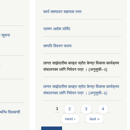
कार्य समपादन सहायक स्तर
भ्रमण आदेश फोर्मेट
 सूचना
सम्पति विवरण फारम
लागत साझेदारीमा बाख्रा स्रोत केन्द्र विकास कार्यक्रम
।
संचालनका लागि निवेदन पत्र । (अनुसुची–२)
लागत साझेदारीमा बाख्रा स्रोत केन्द्र विकास कार्यक्रम
संचालनका लागि निवेदन पत्र । (अनुसुची–३)
Pages
1
2
3
4
न्धि सिलबन्दी
next ›
last »