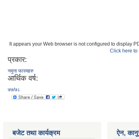
It appears your Web browser is not configured to display PD
Click here to
प्रकार:
नमुना फारमहरु
आर्थिक वर्ष:
७७/७८
बजेट तथा कार्यक्रम
ऐन, कानु