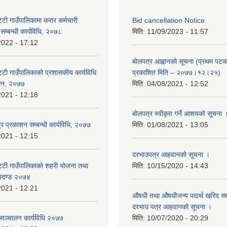
टी गाउँपालिकामा करार कर्मचारी
Bid cancellation Notice
े सम्बन्धी कार्यविधि, २०७८
मिति:
11/09/2023 - 11:57
2022 - 17:12
बोलपत्र आह्वानको सूचना (प्रथम पटक
्टी गाउँपालिकाको प्रशासकीय कार्यविधि
प्रकाशित मिति – २०७७।१२।२५)
) एन, २०७७
मिति:
04/08/2021 - 12:52
2021 - 12:18
बोलपत्र स्वीकृत गर्ने आशयको सूचना 
र प्रकाशन सम्बन्धी कार्यविधि, २०७७
मिति:
01/08/2021 - 13:05
2021 - 12:15
दरभाउपत्र आहवानको सूचना ।
्टी गाउँपालिकाकाे शहरी योजना तथा
मिति:
10/15/2020 - 14:43
ापदण्ड २०७४
2021 - 12:21
औषधी तथा औषधीजन्य पदार्थ खरिद सम्ब
दरभाउ पत्र आहवानको सूचना ।
 सञ्चालन कार्यविधि २०७७
मिति:
10/07/2020 - 20:29