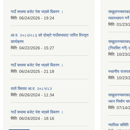
गाउँ सभामा बजेट पेश भएको विबरण ।
सखुवानन्कारकट्
मिति:
06/24/2026 - 19:24
व्यवस्थापन गर्न
मिति:
01/23/
आ.व. २०८२/०८३ को दोस्रो गाउँसभावाट पारित विस्तृत
कार्यक्रम
सखुवानन्कारकट
मिति:
04/22/2026 - 15:27
(नियमित गर्ने
मिति:
10/23/
गाउँ सभामा बजेट पेश भएको विवरण ।
मिति:
06/24/2025 - 21:18
स्थानीय राजपत्
मिति:
10/23/
रातो किताव आ.व. २०८१/८२
मिति:
06/26/2024 - 11:34
सखुवानन्कारकट
भवन निर्माण म
मिति:
07/14/
गाउँ सभामा बजेट पेश भएको विबरण ।
मिति:
06/24/2024 - 18:16
न्यायिक समिति