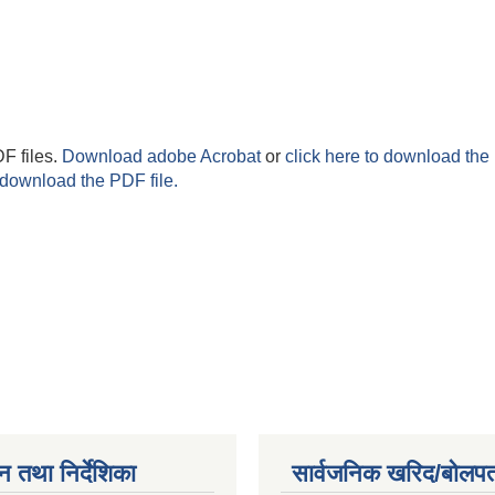
F files.
Download adobe Acrobat
or
click here to download the 
 download the PDF file.
न तथा निर्देशिका
सार्वजनिक खरिद/बोलपत