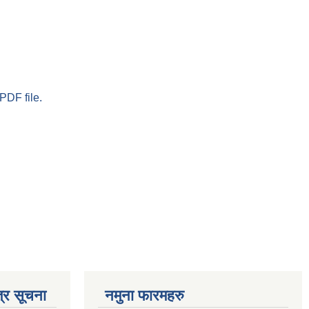
PDF file.
्र सूचना
नमुना फारमहरु