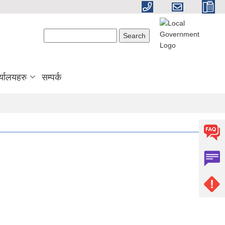
Search form
Search
्यालयहरु
सम्पर्क