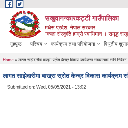
Skip to main content
सखुवानन्कारकट्टी गाउँपालिका
मधेस प्रदेश, नेपाल सरकार
"कला संस्कृति हाम्रो स्वाभिमान । समृद्ध स
गृहपृष्ठ
परिचय
कार्यक्रम तथा परियोजना
विधुतीय शुसा
You are here
Home
» लागत साझेदारीमा बाख्रा स्रोत केन्द्र विकास कार्यक्रम संचालनका लागि निवेद
लागत साझेदारीमा बाख्रा स्रोत केन्द्र विकास कार्यक्रम
Submitted on:
Wed, 05/05/2021 - 13:02