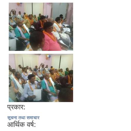
प्रकार:
सूचना तथा समाचार
आर्थिक वर्ष: