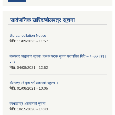
सार्वजनिक खरिद/बोलपत्र सूचना
Bid cancellation Notice
मिति:
11/09/2023 - 11:57
बोलपत्र आह्वानको सूचना (प्रथम पटक सूचना प्रकाशित मिति – २०७७।१२।
२५)
मिति:
04/08/2021 - 12:52
बोलपत्र स्वीकृत गर्ने आशयको सूचना ।
मिति:
01/08/2021 - 13:05
दरभाउपत्र आहवानको सूचना ।
मिति:
10/15/2020 - 14:43