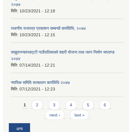
२०७७
मिति:
10/23/2021 - 12:18
स्थानीय राजपत्र प्रकाशन सम्बन्धी कार्यविधि, २०७७
मिति:
10/23/2021 - 12:15
सखुवानन्कारकट्टी गाउँपालिकाकाे शहरी योजना तथा भवन निर्माण मापदण्ड
२०७४
मिति:
07/14/2021 - 12:21
न्यायिक समिति सञ्चालन कार्यविधि २०७७
मिति:
07/12/2021 - 12:23
Pages
1
2
3
4
5
6
next ›
last »
अन्य