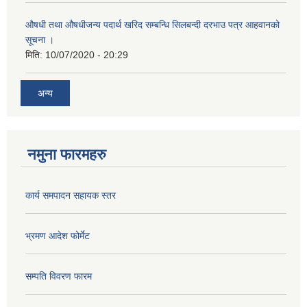
औषधी तथा औषधीजन्य पदार्थ खरिद सम्बन्धि सिलबन्दी दरभाउ पत्र आहवानको
सूचना ।
मिति:
10/07/2020 - 20:29
अन्य
नमुना फारमहरु
कार्य समपादन सहायक स्तर
भ्रमण आदेश फोर्मेट
सम्पति विवरण फारम