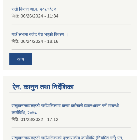
रातो किताव आ.व. २०८१/८२
मिति:
06/26/2024 - 11:34
गाउँ सभामा बजेट पेश भएको विबरण ।
मिति:
06/24/2024 - 18:16
अन्य
ऐन, कानुन तथा निर्देशिका
सखुवानन्कारकट्टी गाउँपालिकामा करार कर्मचारी व्यवस्थापन गर्ने सम्बन्धी
कार्यविधि, २०७८
मिति:
01/23/2022 - 17:12
सखुवानन्कारकट्टी गाउँपालिकाको प्रशासकीय कार्यविधि (नियमित गर्ने) एन,