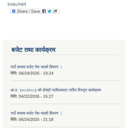
२०७८/०७९
बजेट तथा कार्यक्रम
गाउँ सभामा बजेट पेश भएको विबरण ।
मिति:
06/24/2026 - 19:24
आ.व. २०८२/०८३ को दोस्रो गाउँसभावाट पारित विस्तृत कार्यक्रम
मिति:
04/22/2026 - 15:27
गाउँ सभामा बजेट पेश भएको विवरण ।
मिति:
06/24/2025 - 21:18