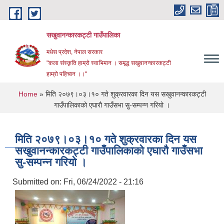
Skip to main content
सखुवानन्कारकट्टी गाउँपालिका
मधेस प्रदेश, नेपाल सरकार
"कला संस्कृति हाम्रो स्वाभिमान । समृद्ध सखुवानन्कारकट्टी
हाम्रो पहिचान ।।"
You are here
Home
» मिति २०७९।०३।१० गते शुक्रवारका दिन यस सखुवानन्कारकट्टी
गाउँपालिकाको एघारौ‌ गाउँसभा सु-सम्पन्न गरियो ।
मिति २०७९।०३।१० गते शुक्रवारका दिन यस
सखुवानन्कारकट्टी गाउँपालिकाको एघारौ‌ गाउँसभा
सु-सम्पन्न गरियो ।
Submitted on:
Fri, 06/24/2022 - 21:16