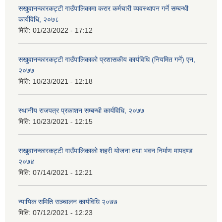
सखुवानन्कारकट्टी गाउँपालिकामा करार कर्मचारी व्यवस्थापन गर्ने सम्बन्धी
कार्यविधि, २०७८
मिति:
01/23/2022 - 17:12
सखुवानन्कारकट्टी गाउँपालिकाको प्रशासकीय कार्यविधि (नियमित गर्ने) एन,
२०७७
मिति:
10/23/2021 - 12:18
स्थानीय राजपत्र प्रकाशन सम्बन्धी कार्यविधि, २०७७
मिति:
10/23/2021 - 12:15
सखुवानन्कारकट्टी गाउँपालिकाकाे शहरी योजना तथा भवन निर्माण मापदण्ड
२०७४
मिति:
07/14/2021 - 12:21
न्यायिक समिति सञ्चालन कार्यविधि २०७७
मिति:
07/12/2021 - 12:23