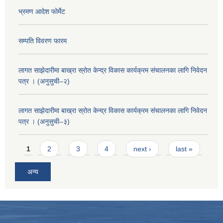
भ्रमण आदेश फोर्मेट
सम्पति विवरण फारम
लागत साझेदारीमा बाख्रा स्रोत केन्द्र विकास कार्यक्रम संचालनका लागि निवेदन
पत्र । (अनुसुची–२)
लागत साझेदारीमा बाख्रा स्रोत केन्द्र विकास कार्यक्रम संचालनका लागि निवेदन
पत्र । (अनुसुची–३)
Pages
1
2
3
4
next ›
last »
अन्य