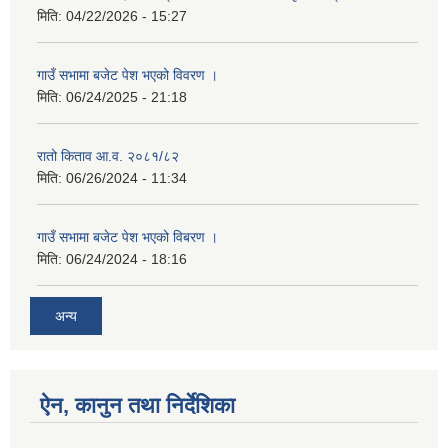
मिति:
04/22/2026 - 15:27
गाउँ सभामा बजेट पेश भएको विवरण ।
मिति:
06/24/2025 - 21:18
रातो किताव आ.व. २०८१/८२
मिति:
06/26/2024 - 11:34
गाउँ सभामा बजेट पेश भएको विबरण ।
मिति:
06/24/2024 - 18:16
अन्य
ऐन, कानुन तथा निर्देशिका