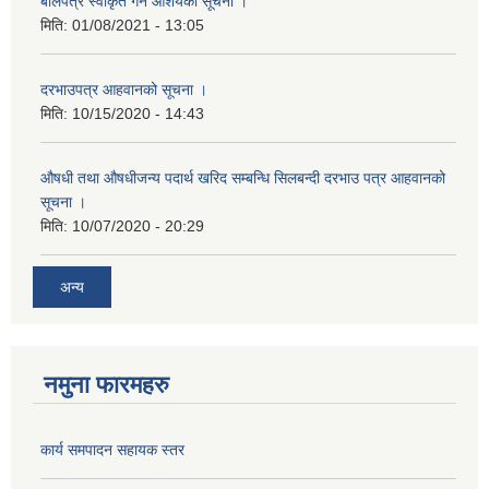
बोलपत्र स्वीकृत गर्ने आशयको सूचना ।
मिति:
01/08/2021 - 13:05
दरभाउपत्र आहवानको सूचना ।
मिति:
10/15/2020 - 14:43
औषधी तथा औषधीजन्य पदार्थ खरिद सम्बन्धि सिलबन्दी दरभाउ पत्र आहवानको
सूचना ।
मिति:
10/07/2020 - 20:29
अन्य
नमुना फारमहरु
कार्य समपादन सहायक स्तर