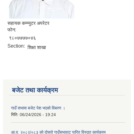
सहायक कम्प्युटर अपरेटर
फोन:
९८०७७७७०४६
Section:
शिक्षा शाखा
बजेट तथा कार्यक्रम
गाउँ सभामा बजेट पेश भएको विबरण ।
मिति:
06/24/2026 - 19:24
आ.व. २०८२/०८३ को दोस्रो गाउँसभावाट पारित विस्तृत कार्यक्रम