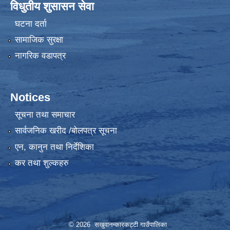
विधुतीय शुसासन सेवा
घटना दर्ता
सामाजिक सुरक्षा
नागरिक वडापत्र
Notices
सूचना तथा समाचार
सार्वजनिक खरीद /बोलपत्र सूचना
एन, कानुन तथा निर्देशिका
कर तथा शुल्कहरु
© 2026 सखुवानन्कारकट्टी गाउँपालिका