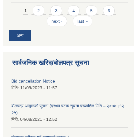
Pages
1
2
3
4
5
6
next ›
last »
अन्य
सार्वजनिक खरिद/बोलपत्र सूचना
Bid cancellation Notice
मिति:
11/09/2023 - 11:57
बोलपत्र आह्वानको सूचना (प्रथम पटक सूचना प्रकाशित मिति – २०७७।१२।
२५)
मिति:
04/08/2021 - 12:52