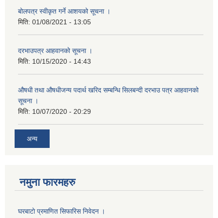
बोलपत्र स्वीकृत गर्ने आशयको सूचना ।
मिति:
01/08/2021 - 13:05
दरभाउपत्र आहवानको सूचना ।
मिति:
10/15/2020 - 14:43
औषधी तथा औषधीजन्य पदार्थ खरिद सम्बन्धि सिलबन्दी दरभाउ पत्र आहवानको
सूचना ।
मिति:
10/07/2020 - 20:29
अन्य
नमुना फारमहरु
घरबाटाे प्रमाणित सिफारिस निवेदन ।