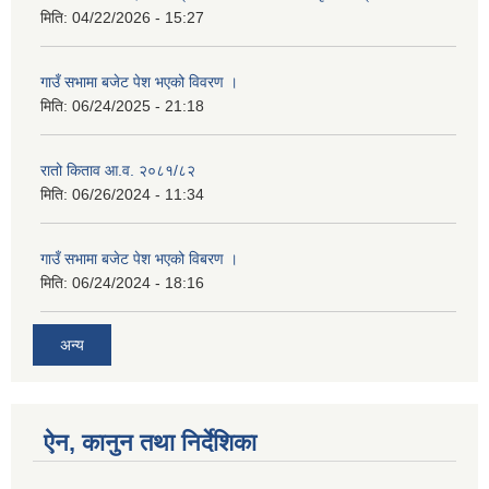
मिति:
04/22/2026 - 15:27
गाउँ सभामा बजेट पेश भएको विवरण ।
मिति:
06/24/2025 - 21:18
रातो किताव आ.व. २०८१/८२
मिति:
06/26/2024 - 11:34
गाउँ सभामा बजेट पेश भएको विबरण ।
मिति:
06/24/2024 - 18:16
अन्य
ऐन, कानुन तथा निर्देशिका