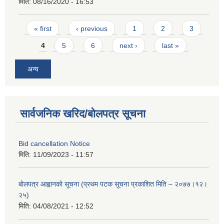
मिति:
08/16/2020 - 16:53
Pages
« first
‹ previous
1
2
3
4
5
6
next ›
last »
अन्य
सार्वजनिक खरिद/बोलपत्र सूचना
Bid cancellation Notice
मिति:
11/09/2023 - 11:57
बोलपत्र आह्वानको सूचना (प्रथम पटक सूचना प्रकाशित मिति – २०७७।१२।
२५)
मिति:
04/08/2021 - 12:52