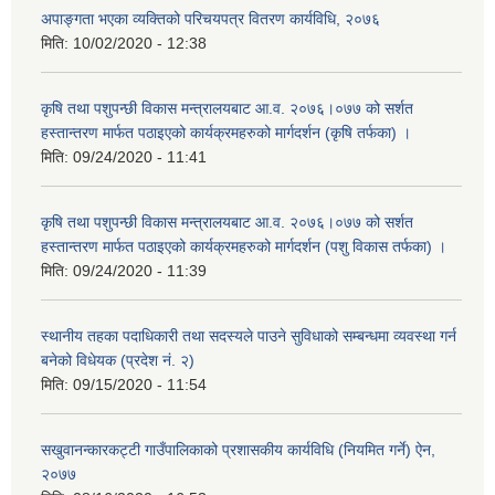
अपाङ्गता भएका व्यक्तिको परिचयपत्र वितरण कार्यविधि, २०७६
मिति:
10/02/2020 - 12:38
कृषि तथा पशुपन्छी विकास मन्त्रालयबाट आ.व. २०७६।०७७ को सर्शत
हस्तान्तरण मार्फत पठाइएको कार्यक्रमहरुको मार्गदर्शन (कृषि तर्फका) ।
मिति:
09/24/2020 - 11:41
कृषि तथा पशुपन्छी विकास मन्त्रालयबाट आ.व. २०७६।०७७ को सर्शत
हस्तान्तरण मार्फत पठाइएको कार्यक्रमहरुको मार्गदर्शन (पशु विकास तर्फका) ।
मिति:
09/24/2020 - 11:39
स्थानीय तहका पदाधिकारी तथा सदस्यले पाउने सुविधाको सम्बन्धमा व्यवस्था गर्न
बनेको विधेयक (प्रदेश नं. २)
मिति:
09/15/2020 - 11:54
सखुवानन्कारकट्टी गाउँपालिकाको प्रशासकीय कार्यविधि (नियमित गर्ने) ऐन,
२०७७