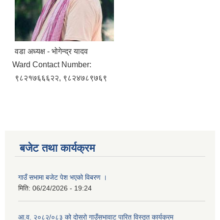
वडा अध्यक्ष - भोगेन्द्र यादव
Ward Contact Number:
९८२१७६६६२२, ९८२४७८९७६९
बजेट तथा कार्यक्रम
गाउँ सभामा बजेट पेश भएको विबरण ।
मिति:
06/24/2026 - 19:24
आ.व. २०८२/०८३ को दोस्रो गाउँसभावाट पारित विस्तृत कार्यक्रम