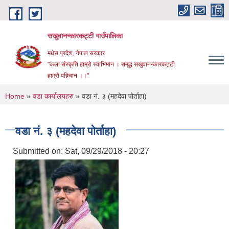
Skip to main content
सखुवानन्कारकट्टी गाउँपालिका
मधेस प्रदेश, नेपाल सरकार
"कला संस्कृति हाम्रो स्वाभिमान । समृद्ध सखुवानन्कारकट्टी
हाम्रो पहिचान ।।"
You are here
Home
»
वडा कार्यालयहरु
» वडा नं. ३ (महदेवा पोर्ताहा)
वडा नं. ३ (महदेवा पोर्ताहा)
Submitted on:
Sat, 09/29/2018 - 20:27