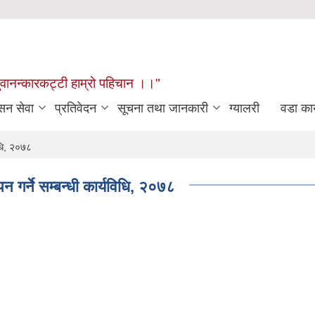
खुवानन्कारकट्टी हाम्रो पहिचान ।।"
सन सेवा
प्रतिवेदन
सूचना तथा जानकारी
ग्यालरी
वडा कार
िधि, २०७८
 गर्ने सम्बन्धी कार्यविधि, २०७८