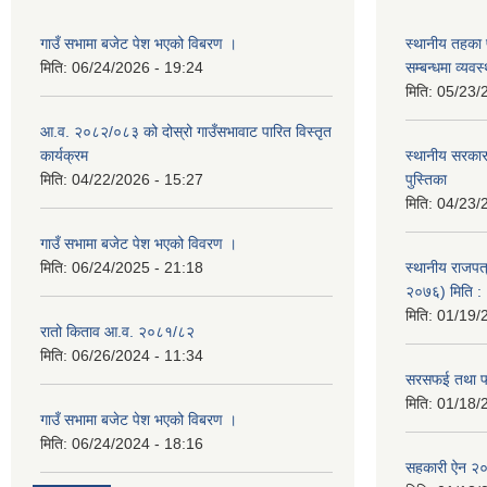
गाउँ सभामा बजेट पेश भएको विबरण ।
स्थानीय तहका 
मिति:
06/24/2026 - 19:24
सम्बन्धमा व्यव
मिति:
05/23/
आ.व. २०८२/०८३ को दोस्रो गाउँसभावाट पारित विस्तृत
कार्यक्रम
स्थानीय सरकारक
मिति:
04/22/2026 - 15:27
पुस्तिका
मिति:
04/23/
गाउँ सभामा बजेट पेश भएको विवरण ।
मिति:
06/24/2025 - 21:18
स्थानीय राजपत्
२०७६) मिति 
मिति:
01/19/
रातो किताव आ.व. २०८१/८२
मिति:
06/26/2024 - 11:34
सरसफई तथा फोह
मिति:
01/18/
गाउँ सभामा बजेट पेश भएको विबरण ।
मिति:
06/24/2024 - 18:16
सहकारी ऐन २