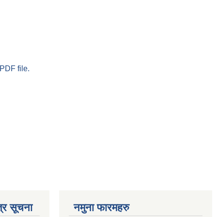
PDF file.
्र सूचना
नमुना फारमहरु