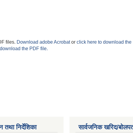
F files.
Download adobe Acrobat
or
click here to download the 
 download the PDF file.
न तथा निर्देशिका
सार्वजनिक खरिद/बोलपत