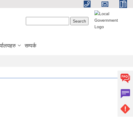
Search form
Search
्यालयहरु
सम्पर्क