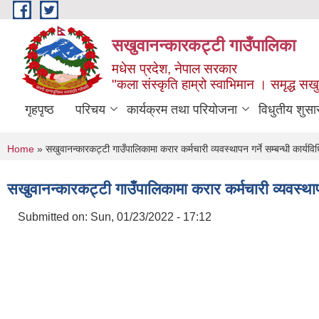
Skip to main content
सखुवानन्कारकट्टी गाउँपालिका
मधेस प्रदेश, नेपाल सरकार
"कला संस्कृति हाम्रो स्वाभिमान । समृद्ध स
गृहपृष्ठ
परिचय
कार्यक्रम तथा परियोजना
विधुतीय शुसा
You are here
Home
» सखुवानन्कारकट्टी गाउँपालिकामा करार कर्मचारी व्यवस्थापन गर्ने सम्बन्धी कार्यव
सखुवानन्कारकट्टी गाउँपालिकामा करार कर्मचारी व्यवस्थापन
Submitted on:
Sun, 01/23/2022 - 17:12