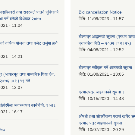
पदाधिकारी तथा सदस्यले पाउने सुविधाको
Bid cancellation Notice
स्था गर्न बनेको विधेयक २०७७ ।
मिति:
11/09/2023 - 11:57
2021 - 11:04
बोलपत्र आह्वानको सूचना (प्रथम पटक
ो वार्षिक योजना तथा बजेट तर्जुमा हाते
प्रकाशित मिति – २०७७।१२।२५)
मिति:
04/08/2021 - 12:52
2021 - 14:21
बोलपत्र स्वीकृत गर्ने आशयको सूचना 
र (आधारभूत तथा माध्यमिक शिक्षा ऐन,
मिति:
01/08/2021 - 13:05
: २०७६।०९।१९ गते
2021 - 12:07
दरभाउपत्र आहवानको सूचना ।
मिति:
10/15/2020 - 14:43
ोरमैला व्यवस्थापन कार्यविधि, २०७६
2021 - 16:17
औषधी तथा औषधीजन्य पदार्थ खरिद सम्ब
दरभाउ पत्र आहवानको सूचना ।
०७७
मिति:
10/07/2020 - 20:29