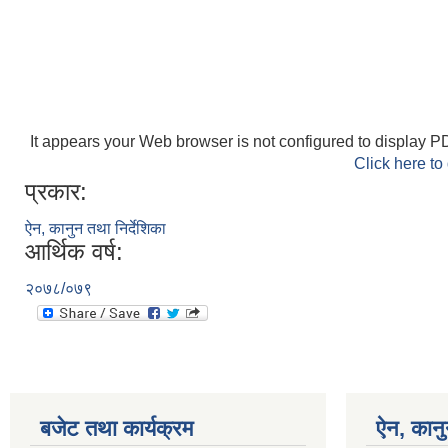
It appears your Web browser is not configured to display PD
Click here to
प्रकार:
ऐन, कानुन तथा निर्देशिका
आर्थिक वर्ष:
२०७८/०७९
बजेट तथा कार्यक्रम
ऐन, कानु